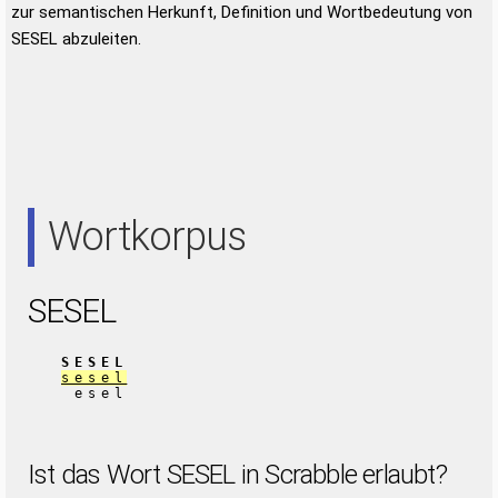
zur semantischen Herkunft, Definition und Wortbedeutung von
SESEL abzuleiten.
Wortkorpus
SESEL
SESEL
sesel
esel
Ist das Wort SESEL in Scrabble erlaubt?