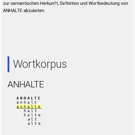
zur semantischen Herkunft, Definition und Wortbedeutung von
ANHALTE abzuleiten.
Wortkorpus
ANHALTE
ANHALTE
anhalt
anhalte
halt
halte
alt
alte