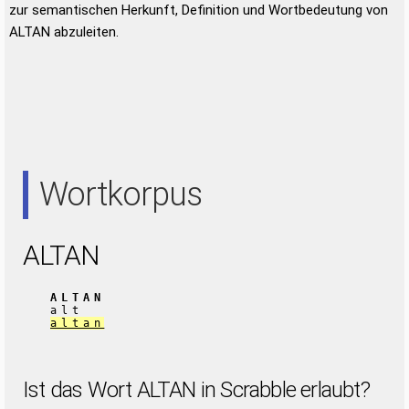
zur semantischen Herkunft, Definition und Wortbedeutung von
ALTAN abzuleiten.
Wortkorpus
ALTAN
ALTAN
alt
altan
Ist das Wort ALTAN in Scrabble erlaubt?