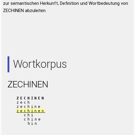
zur semantischen Herkunft, Definition und Wortbedeutung von
ZECHINEN abzuleiten.
Wortkorpus
ZECHINEN
ZECHINEN
zech
zechine
zechinen
chi
chine
hin