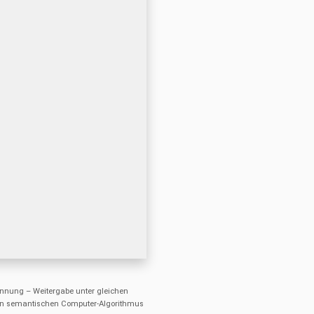
nung – Weitergabe unter gleichen
einen semantischen Computer-Algorithmus