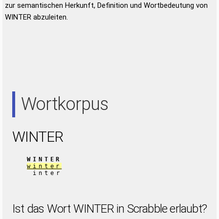
zur semantischen Herkunft, Definition und Wortbedeutung von
WINTER abzuleiten.
Wortkorpus
WINTER
WINTER
winter
inter
Ist das Wort WINTER in Scrabble erlaubt?