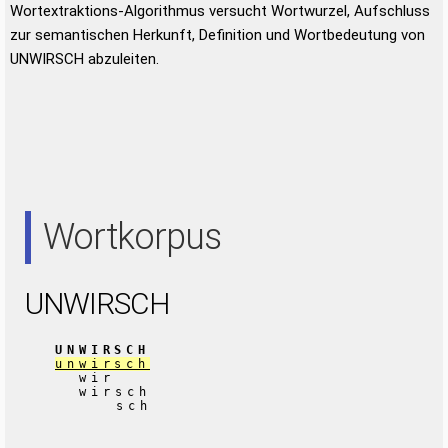
Wortextraktions-Algorithmus versucht Wortwurzel, Aufschluss
zur semantischen Herkunft, Definition und Wortbedeutung von
UNWIRSCH abzuleiten.
Wortkorpus
UNWIRSCH
UNWIRSCH
unwirsch
wir
wirsch
sch