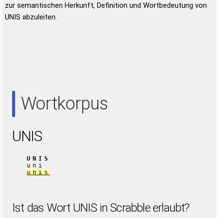
zur semantischen Herkunft, Definition und Wortbedeutung von
UNIS abzuleiten.
Wortkorpus
UNIS
UNIS
uni
unis
Ist das Wort UNIS in Scrabble erlaubt?