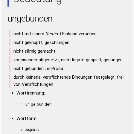
ungebunden
nicht mit einem
(festen)
Einband versehen
nicht geknüpft, geschlungen
nicht sämig gemacht
voneinander abgesetzt, nicht legato gespielt, gesungen
nicht gebunden , in Prosa
durch keinerlei verpflichtende Bindungen festgelegt; frei
von Verpflichtungen
Worttrennung:
un·ge·bun·den
Wortform:
Adjektiv