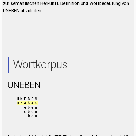
zur semantischen Herkunft, Definition und Wortbedeutung von
UNEBEN abzuleiten.
Wortkorpus
UNEBEN
UNEBEN
uneben
neben
eben
ben