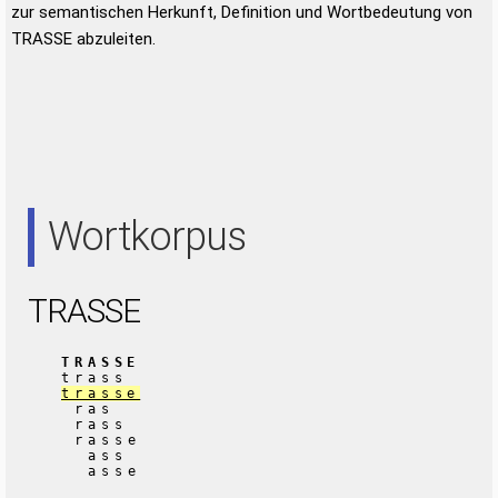
zur semantischen Herkunft, Definition und Wortbedeutung von
TRASSE abzuleiten.
Wortkorpus
TRASSE
TRASSE
trass
trasse
ras
rass
rasse
ass
asse