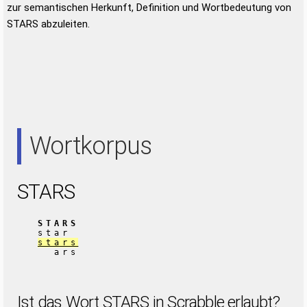
zur semantischen Herkunft, Definition und Wortbedeutung von
STARS abzuleiten.
Wortkorpus
STARS
STARS
star
stars
ars
Ist das Wort STARS in Scrabble erlaubt?