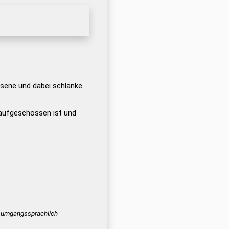
sene und dabei schlanke
 aufgeschossen ist und
umgangssprachlich