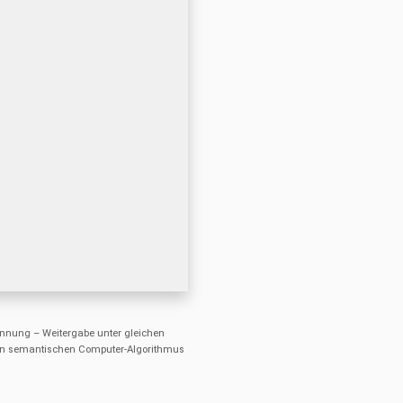
nung – Weitergabe unter gleichen
einen semantischen Computer-Algorithmus