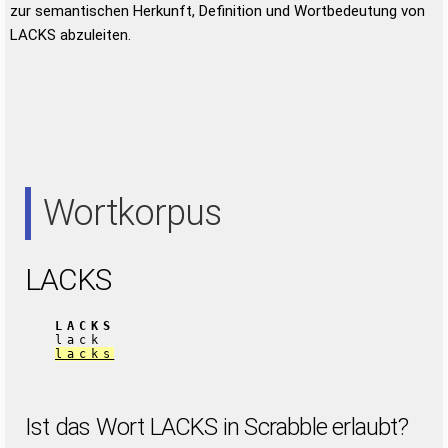
zur semantischen Herkunft, Definition und Wortbedeutung von
LACKS abzuleiten.
Wortkorpus
LACKS
LACKS
lack
lacks
Ist das Wort LACKS in Scrabble erlaubt?