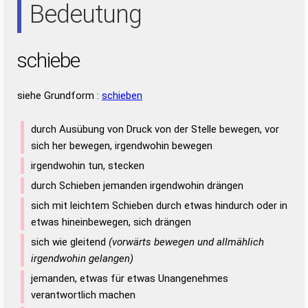
Bedeutung
schiebe
siehe Grundform :
schieben
durch Ausübung von Druck von der Stelle bewegen, vor
sich her bewegen, irgendwohin bewegen
irgendwohin tun, stecken
durch Schieben jemanden irgendwohin drängen
sich mit leichtem Schieben durch etwas hindurch oder in
etwas hineinbewegen, sich drängen
sich wie gleitend
(vorwärts bewegen und allmählich
irgendwohin gelangen)
jemanden, etwas für etwas Unangenehmes
verantwortlich machen