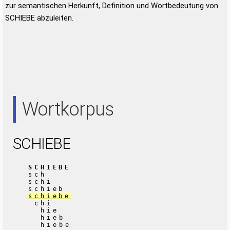
zur semantischen Herkunft, Definition und Wortbedeutung von
SCHIEBE abzuleiten.
Wortkorpus
SCHIEBE
SCHIEBE
sch
schi
schieb
schiebe
chi
hie
hieb
hiebe