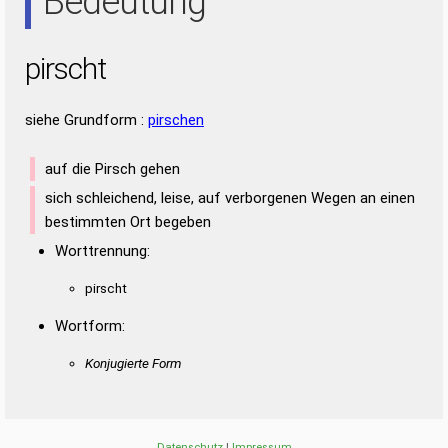
Bedeutung
pirscht
siehe Grundform :
pirschen
auf die Pirsch gehen
sich schleichend, leise, auf verborgenen Wegen an einen
bestimmten Ort begeben
Worttrennung:
pirscht
Wortform:
Konjugierte Form
Datenschutz
|
Impressum