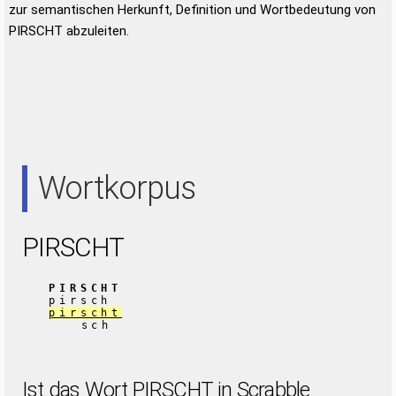
zur semantischen Herkunft, Definition und Wortbedeutung von
PIRSCHT abzuleiten.
Wortkorpus
PIRSCHT
PIRSCHT
pirsch
pirscht
sch
Ist das Wort PIRSCHT in Scrabble