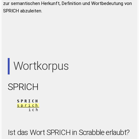
zur semantischen Herkunft, Definition und Wortbedeutung von
SPRICH abzuleiten.
Wortkorpus
SPRICH
SPRICH
sprich
ich
Ist das Wort SPRICH in Scrabble erlaubt?