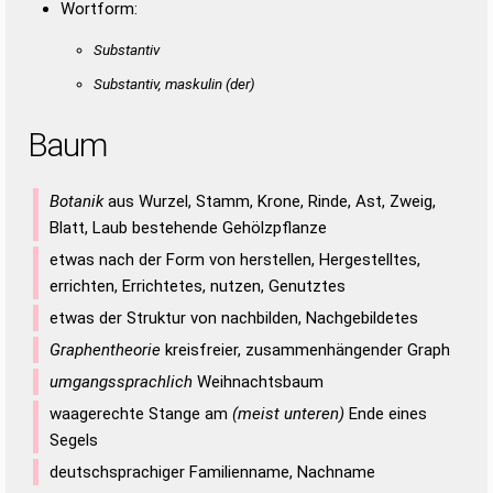
Wortform:
Substantiv
Substantiv, maskulin
(der)
Baum
Botanik
aus Wurzel, Stamm, Krone, Rinde, Ast, Zweig,
Blatt, Laub bestehende Gehölzpflanze
etwas nach der Form von herstellen, Hergestelltes,
errichten, Errichtetes, nutzen, Genutztes
etwas der Struktur von nachbilden, Nachgebildetes
Graphentheorie
kreisfreier, zusammenhängender Graph
umgangssprachlich
Weihnachtsbaum
waagerechte Stange am
(meist unteren)
Ende eines
Segels
deutschsprachiger Familienname, Nachname