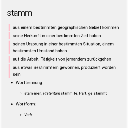
stamm
aus einem bestimmten geographischen Gebiet kommen
seine Herkunft in einer bestimmten Zeit haben
seinen Ursprung in einer bestimmten Situation, einem
bestimmten Umstand haben
auf die Arbeit, Tätigkeit von jemandem zurückgehen
aus etwas Bestimmtem gewonnen, produziert worden
sein
Worttrennung:
stam·men,
Präteritum
stamm·te, Part. ge·stammt
Wortform:
Verb