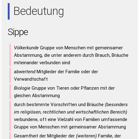
EIS
SEI
SIE
Bedeutung
Sippe
Völkerkunde
Gruppe von Menschen mit gemeinsamer
Abstammung, die unter anderem durch Brauch, Bräuche
miteinander verbunden sind
abwertend
Mitglieder der Familie oder der
Verwandtschaft
Biologie
Gruppe von Tieren oder Pflanzen mit der
gleichen Abstammung
durch bestimmte Vorschriften und Bräuche
(besonders
im religiösen, rechtlichen und wirtschaftlichen Bereich)
verbundene, oft eine Vielzahl von Familien umfassende
Gruppe von Menschen mit gemeinsamer Abstammung
Gesamtheit der Mitglieder der
(weiteren)
Familie, der