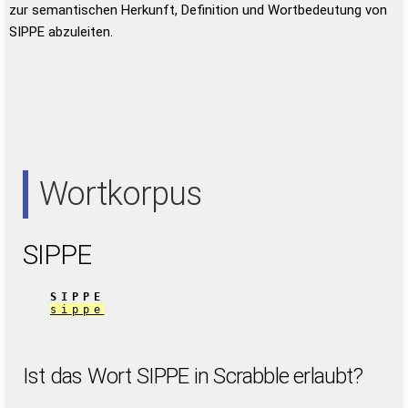
zur semantischen Herkunft, Definition und Wortbedeutung von
SIPPE abzuleiten.
Wortkorpus
SIPPE
SIPPE
sippe
Ist das Wort SIPPE in Scrabble erlaubt?