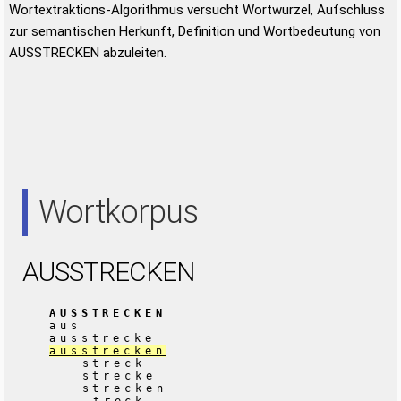
Wortextraktions-Algorithmus versucht Wortwurzel, Aufschluss
zur semantischen Herkunft, Definition und Wortbedeutung von
AUSSTRECKEN abzuleiten.
Wortkorpus
AUSSTRECKEN
AUSSTRECKEN
aus
ausstrecke
ausstrecken
streck
strecke
strecken