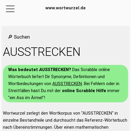
www.wortwurzel.de
🔎 Suchen
AUSSTRECKEN
Was bedeutet
AUSSTRECKEN
?
Das Scrabble online
Wörterbuch liefert Dir Synonyme, Definitionen und
Wortbedeutungen von
AUSSTRECKEN
. Bei Fehlern oder in
Streitfällen hast Du mit der
online Scrabble Hilfe
immer
"ein Ass im Ärmel"!
Wortwurzel zerlegt den Wortkorpus von "AUSSTRECKEN" in
einzelne Bestandteile und durchsucht das Referenz-Wörterbuch
nach Übereinstimmungen. Über einen mathematischen