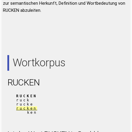
zur semantischen Herkunft, Definition und Wortbedeutung von
RUCKEN abzuleiten.
Wortkorpus
RUCKEN
RUCKEN
ruck
rucke
rucken
ken