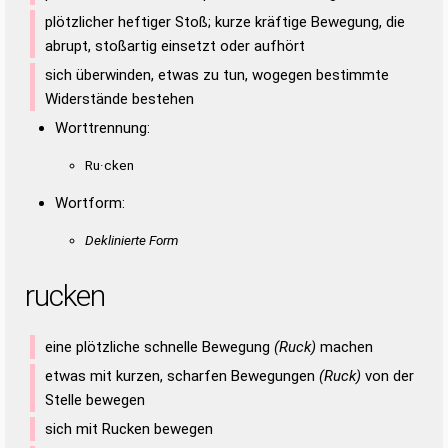
plötzlicher heftiger Stoß; kurze kräftige Bewegung, die
abrupt, stoßartig einsetzt oder aufhört
sich überwinden, etwas zu tun, wogegen bestimmte
Widerstände bestehen
Worttrennung:
Ru·cken
Wortform:
Deklinierte Form
rucken
eine plötzliche schnelle Bewegung
(Ruck)
machen
etwas mit kurzen, scharfen Bewegungen
(Ruck)
von der
Stelle bewegen
sich mit Rucken bewegen