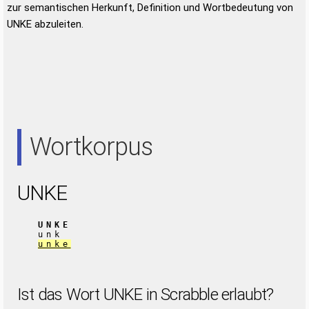
zur semantischen Herkunft, Definition und Wortbedeutung von
UNKE abzuleiten.
Wortkorpus
UNKE
UNKE
unk
unke
Ist das Wort UNKE in Scrabble erlaubt?