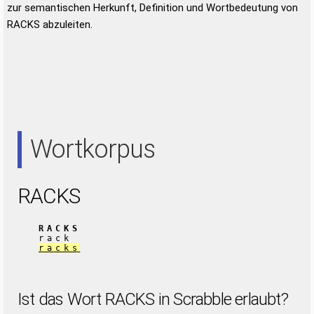
zur semantischen Herkunft, Definition und Wortbedeutung von
RACKS abzuleiten.
Wortkorpus
RACKS
RACKS
rack
racks
Ist das Wort RACKS in Scrabble erlaubt?