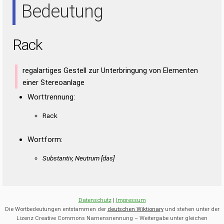
Bedeutung
Rack
regalartiges Gestell zur Unterbringung von Elementen
einer Stereoanlage
Worttrennung:
Rack
Wortform:
Substantiv, Neutrum [das]
Datenschutz
|
Impressum
Die Wortbedeutungen entstammen der
deutschen Wiktionary
und stehen unter der
Lizenz Creative Commons Namensnennung – Weitergabe unter gleichen