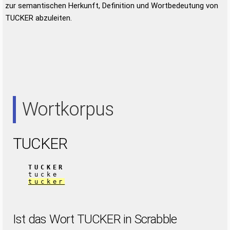
zur semantischen Herkunft, Definition und Wortbedeutung von
TUCKER abzuleiten.
Wortkorpus
TUCKER
TUCKER
tucke
tucker
Ist das Wort TUCKER in Scrabble