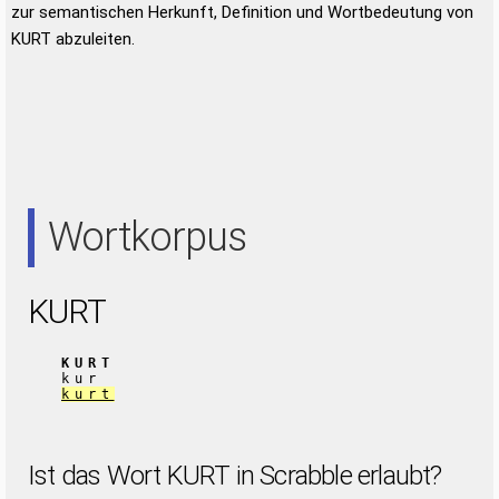
zur semantischen Herkunft, Definition und Wortbedeutung von
KURT abzuleiten.
Wortkorpus
KURT
KURT
kur
kurt
Ist das Wort KURT in Scrabble erlaubt?