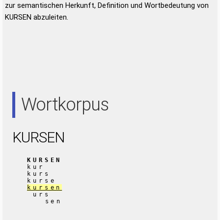
zur semantischen Herkunft, Definition und Wortbedeutung von
KURSEN abzuleiten.
Wortkorpus
KURSEN
KURSEN
kur
kurs
kurse
kursen
urs
sen