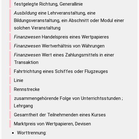
festgelegte Richtung, Generallinie
Ausbildung
eine Lehrveranstaltung, eine
Bildungsveranstaltung, ein Abschnitt oder Modul einer
solchen Veranstaltung
Finanzwesen
Handelspreis eines Wertpapieres
Finanzwesen
Wertverhältnis von Währungen
Finanzwesen
Wert eines Zahlungsmittels in einer
Transaktion
Fahrtrichtung eines Schiffes oder Flugzeuges
Linie
Rennstrecke
zusammengehörende Folge von Unterrichtsstunden ;
Lehrgang
Gesamtheit der Teilnehmenden eines Kurses
Marktpreis von Wertpapieren, Devisen
Worttrennung: