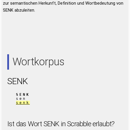
zur semantischen Herkunft, Definition und Wortbedeutung von
SENK abzuleiten.
Wortkorpus
SENK
SENK
sen
senk
Ist das Wort SENK in Scrabble erlaubt?