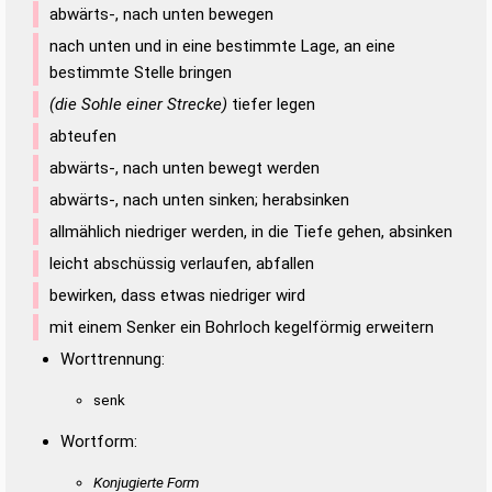
abwärts-, nach unten bewegen
nach unten und in eine bestimmte Lage, an eine
bestimmte Stelle bringen
(die Sohle einer Strecke)
tiefer legen
abteufen
abwärts-, nach unten bewegt werden
abwärts-, nach unten sinken; herabsinken
allmählich niedriger werden, in die Tiefe gehen, absinken
leicht abschüssig verlaufen, abfallen
bewirken, dass etwas niedriger wird
mit einem Senker ein Bohrloch kegelförmig erweitern
Worttrennung:
senk
Wortform:
Konjugierte Form