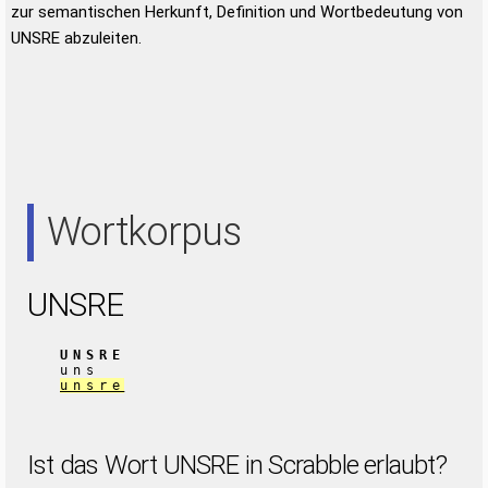
zur semantischen Herkunft, Definition und Wortbedeutung von
UNSRE abzuleiten.
Wortkorpus
UNSRE
UNSRE
uns
unsre
Ist das Wort UNSRE in Scrabble erlaubt?