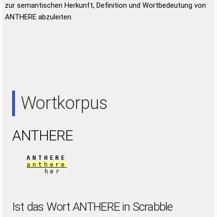
zur semantischen Herkunft, Definition und Wortbedeutung von
ANTHERE abzuleiten.
Wortkorpus
ANTHERE
ANTHERE
anthere
her
Ist das Wort ANTHERE in Scrabble