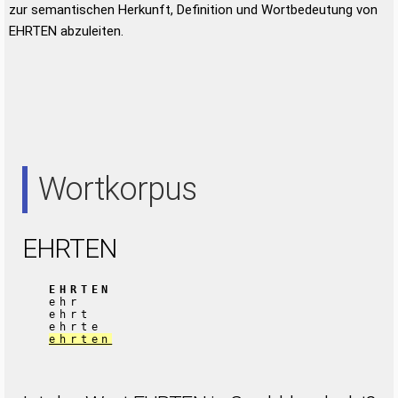
zur semantischen Herkunft, Definition und Wortbedeutung von
EHRTEN abzuleiten.
Wortkorpus
EHRTEN
EHRTEN
ehr
ehrt
ehrte
ehrten