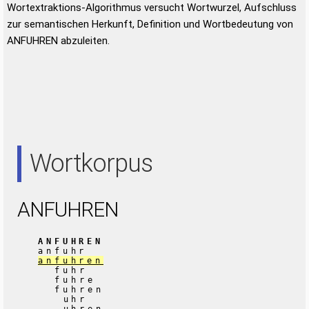
Wortextraktions-Algorithmus versucht Wortwurzel, Aufschluss
zur semantischen Herkunft, Definition und Wortbedeutung von
ANFUHREN abzuleiten.
Wortkorpus
ANFUHREN
ANFUHREN
anfuhr
anfuhren
fuhr
fuhre
fuhren
uhr