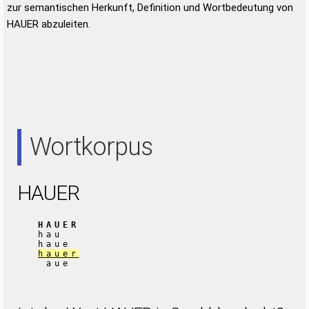
zur semantischen Herkunft, Definition und Wortbedeutung von
HAUER abzuleiten.
Wortkorpus
HAUER
HAUER
hau
haue
hauer
aue