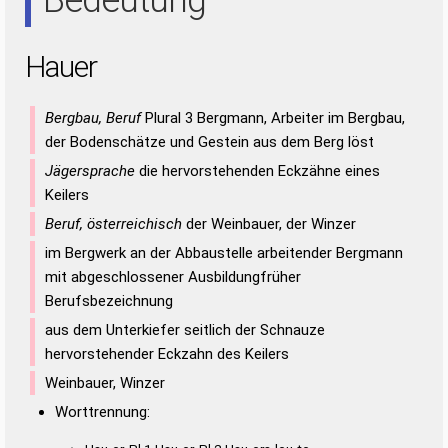
Hauer
Bergbau, Beruf
Plural 3 Bergmann, Arbeiter im Bergbau,
der Bodenschätze und Gestein aus dem Berg löst
Jägersprache
die hervorstehenden Eckzähne eines
Keilers
Beruf, österreichisch
der Weinbauer, der Winzer
im Bergwerk an der Abbaustelle arbeitender Bergmann
mit abgeschlossener Ausbildungfrüher
Berufsbezeichnung
aus dem Unterkiefer seitlich der Schnauze
hervorstehender Eckzahn des Keilers
Weinbauer, Winzer
Worttrennung: