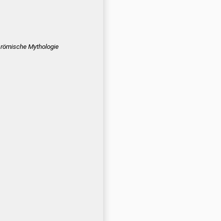
römische Mythologie