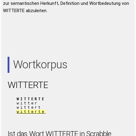
zur semantischen Herkunft, Definition und Wortbedeutung von
WITTERTE abzuleiten.
Wortkorpus
WITTERTE
WITTERTE
witter
wittert
witterte
Ist das Wort WITTERTE in Scrabble