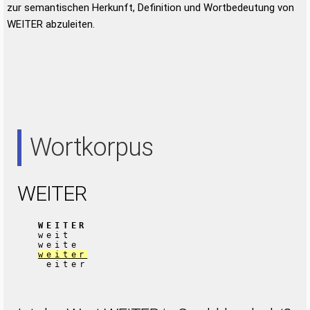
zur semantischen Herkunft, Definition und Wortbedeutung von
WEITER abzuleiten.
Wortkorpus
WEITER
WEITER
weit
weite
weiter
eiter