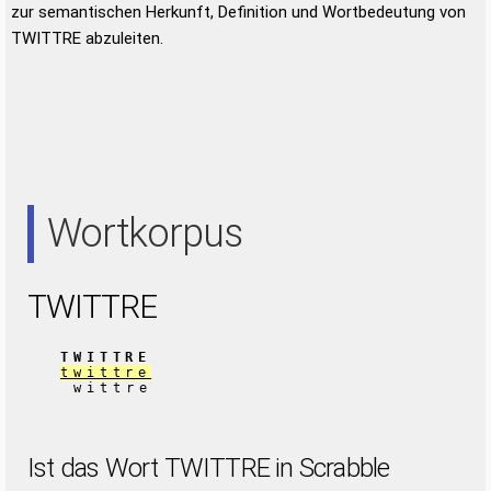
zur semantischen Herkunft, Definition und Wortbedeutung von
TWITTRE abzuleiten.
Wortkorpus
TWITTRE
TWITTRE
twittre
wittre
Ist das Wort TWITTRE in Scrabble