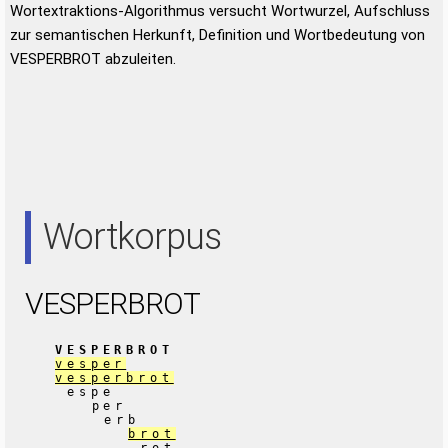
Wortextraktions-Algorithmus versucht Wortwurzel, Aufschluss
zur semantischen Herkunft, Definition und Wortbedeutung von
VESPERBROT abzuleiten.
Wortkorpus
VESPERBROT
VESPERBROT
vesper
vesperbrot
espe
per
erb
brot