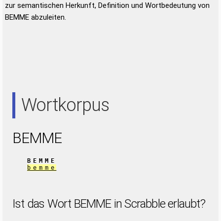
zur semantischen Herkunft, Definition und Wortbedeutung von
BEMME abzuleiten.
Wortkorpus
BEMME
BEMME
bemme
Ist das Wort BEMME in Scrabble erlaubt?