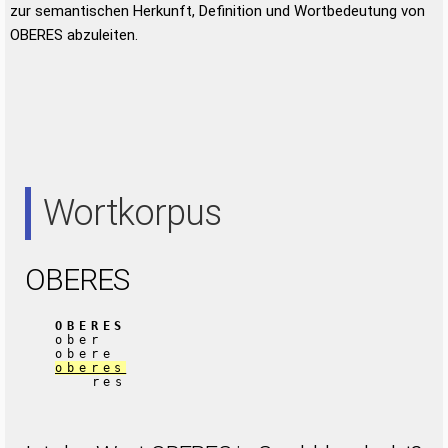
zur semantischen Herkunft, Definition und Wortbedeutung von
OBERES abzuleiten.
Wortkorpus
OBERES
OBERES
ober
obere
oberes
res