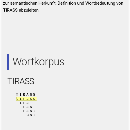
zur semantischen Herkunft, Definition und Wortbedeutung von
TIRASS abzuleiten.
Wortkorpus
TIRASS
TIRASS
tirass
ira
ras
rass
ass