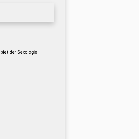
biet der Sexologie