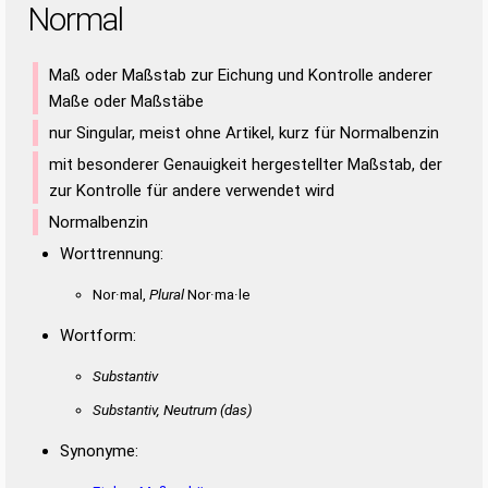
Normal
Maß oder Maßstab zur Eichung und Kontrolle anderer
Maße oder Maßstäbe
nur Singular, meist ohne Artikel, kurz für Normalbenzin
mit besonderer Genauigkeit hergestellter Maßstab, der
zur Kontrolle für andere verwendet wird
Normalbenzin
Worttrennung:
Nor·mal,
Plural
Nor·ma·le
Wortform:
Substantiv
Substantiv, Neutrum
(das)
Synonyme: