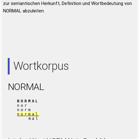
zur semantischen Herkunft, Definition und Wortbedeutung von
NORMAL abzuleiten.
Wortkorpus
NORMAL
NORMAL
nor
norm
normal
mal