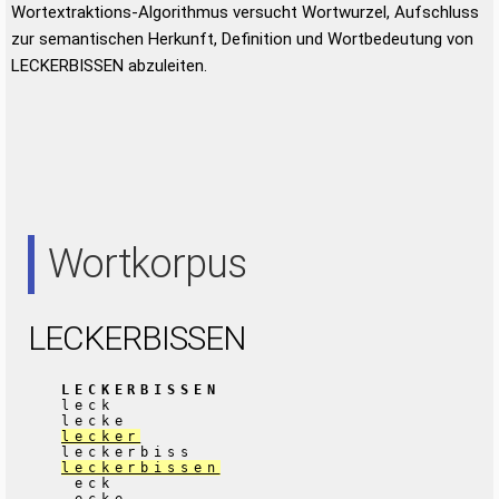
Wortextraktions-Algorithmus versucht Wortwurzel, Aufschluss
zur semantischen Herkunft, Definition und Wortbedeutung von
LECKERBISSEN abzuleiten.
Wortkorpus
LECKERBISSEN
LECKERBISSEN
leck
lecke
lecker
leckerbiss
leckerbissen
eck