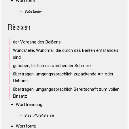
Wortform:
Substantiv
Bissen
der Vorgang des Beißens
Wundstelle, Wundmal, die durch das Beißen entstanden
sind
gehoben, bildlich ein stechender Schmerz
übertragen, umgangssprachlich zupackende Art oder
Haltung
übertragen, umgangssprachlich Bereitschaft zum vollen
Einsatz
Worttrennung:
Biss,
Plural
Bis·se
Wortform: