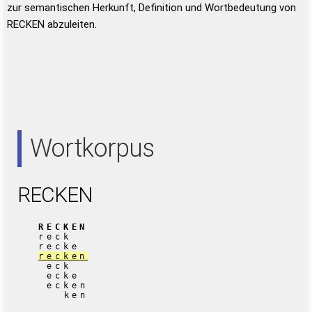
zur semantischen Herkunft, Definition und Wortbedeutung von
RECKEN abzuleiten.
Wortkorpus
RECKEN
RECKEN
reck
recke
recken
eck
ecke
ecken
ken