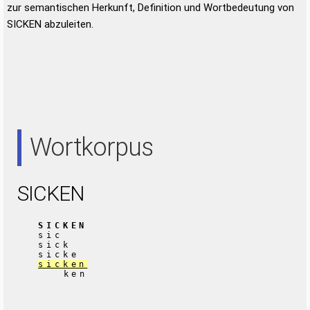
zur semantischen Herkunft, Definition und Wortbedeutung von
SICKEN abzuleiten.
Wortkorpus
SICKEN
SICKEN
sic
sick
sicke
sicken
ken