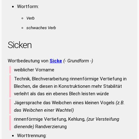
Wortform:
Verb
schwaches Verb
Sicken
Wortbedeutung von
Sicke
(- Grundform -)
weiblicher Vorname
Technik, Blechverarbeitung rinnenförmige Vertiefung in
Blechen, die diesen in Konstruktionen mehr Stabilität
verleiht als das ein ebenes Blech leisten würde
Jägersprache das Weibchen eines kleinen Vogels
(z.B.
das Weibchen einer Wachtel)
rinnenförmige Vertiefung, Kehlung,
(zur Versteifung
dienende)
Randverzierung
Worttrennung: