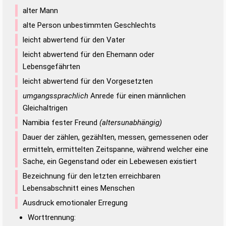
alter Mann
alte Person unbestimmten Geschlechts
leicht abwertend für den Vater
leicht abwertend für den Ehemann oder
Lebensgefährten
leicht abwertend für den Vorgesetzten
umgangssprachlich
Anrede für einen männlichen
Gleichaltrigen
Namibia fester Freund
(altersunabhängig)
Dauer der zählen, gezählten, messen, gemessenen oder
ermitteln, ermittelten Zeitspanne, während welcher eine
Sache, ein Gegenstand oder ein Lebewesen existiert
Bezeichnung für den letzten erreichbaren
Lebensabschnitt eines Menschen
Ausdruck emotionaler Erregung
Worttrennung: