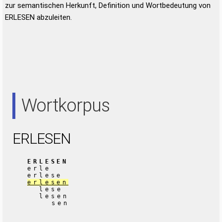
zur semantischen Herkunft, Definition und Wortbedeutung von
ERLESEN abzuleiten.
Wortkorpus
ERLESEN
ERLESEN
erle
erlese
erlesen
lese
lesen
sen