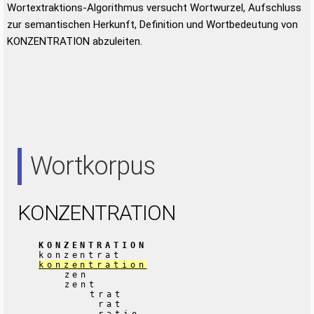
Wortextraktions-Algorithmus versucht Wortwurzel, Aufschluss
zur semantischen Herkunft, Definition und Wortbedeutung von
KONZENTRATION abzuleiten.
Wortkorpus
KONZENTRATION
KONZENTRATION
konzentrat
konzentration
zen
zent
trat
rat