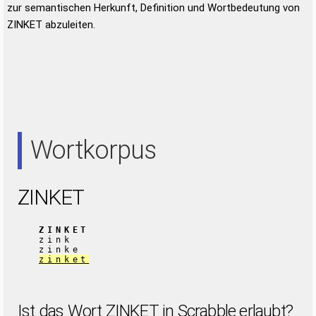
zur semantischen Herkunft, Definition und Wortbedeutung von
ZINKET abzuleiten.
Wortkorpus
ZINKET
ZINKET
zink
zinke
zinket
Ist das Wort ZINKET in Scrabble erlaubt?